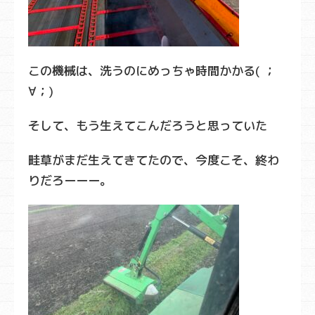
この機械は、洗うのにめっちゃ時間かかる( ；
∀；)
そして、もう生えてこんだろうと思っていた
畦草がまだ生えてきてたので、今度こそ、終わ
りだろーーー。