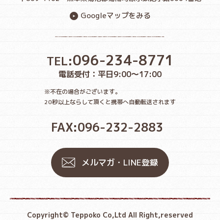
Googleマップをみる
096-234-8771
TEL:
電話受付：平日9:00〜17:00
※不在の場合がございます。
20秒以上ならして頂くと携帯へ自動転送されます
FAX:096-232-2883
メルマガ・LINE登録
Copyright© Teppoko Co,Ltd All Right,reserved