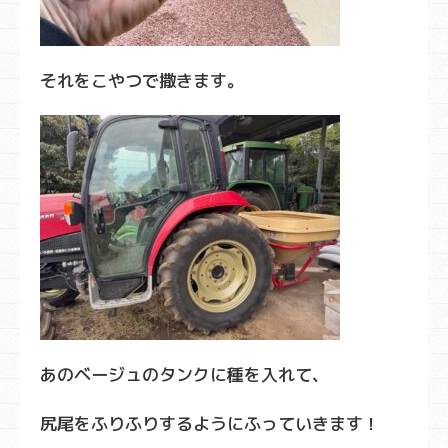
それをこやつで撒きます。
あのベージュのタンクに種を入れて、
尻尾をふりふりするようにふっていきます！