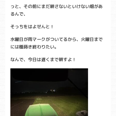
っと、その前にまだ耕さないといけない畑があ
るんで、
そっちをはよせんと！
水曜日が雨マークがついてるから、火曜日まで
には種蒔き終わりたい。
なんで、今日は遅くまで耕すよ！