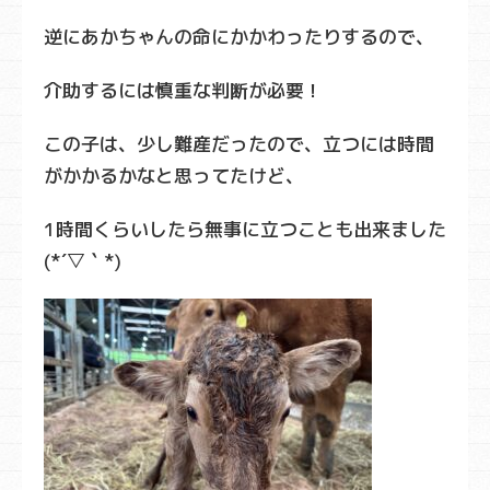
逆にあかちゃんの命にかかわったりするので、
介助するには慎重な判断が必要！
この子は、少し難産だったので、立つには時間
がかかるかなと思ってたけど、
1時間くらいしたら無事に立つことも出来ました
(*´▽｀*)