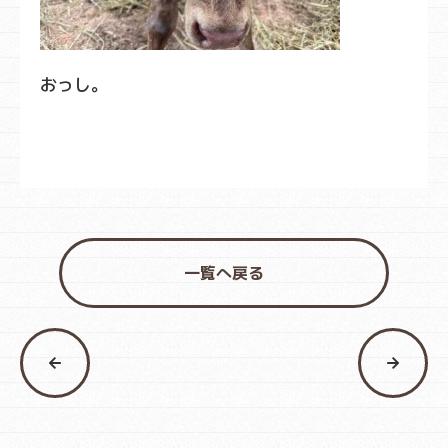
おっし。
一覧へ戻る