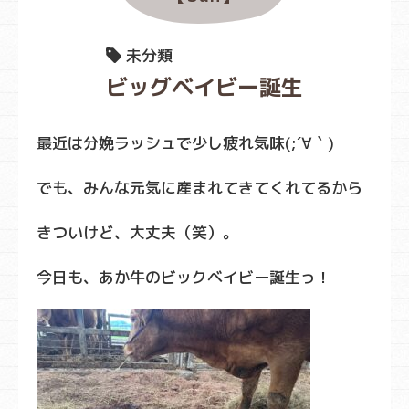
未分類
ビッグベイビー誕生
最近は分娩ラッシュで少し疲れ気味(;´∀｀)
でも、みんな元気に産まれてきてくれてるから
きついけど、大丈夫（笑）。
今日も、あか牛のビックベイビー誕生っ！