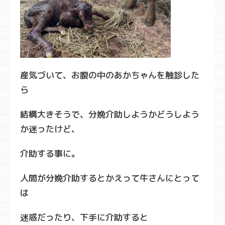
産気づいて、お腹の中のあかちゃんを触診した
ら
結構大きそうで、分娩介助しようかどうしよう
か迷ったけど、
介助する事に。
人間が分娩介助するとかえって牛さんにとって
は
迷惑だったり、下手に介助すると