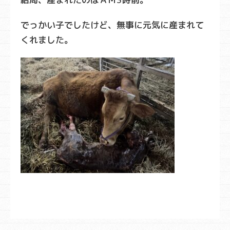
でっかい子でしたけど、無事に元気に産まれて
くれました。