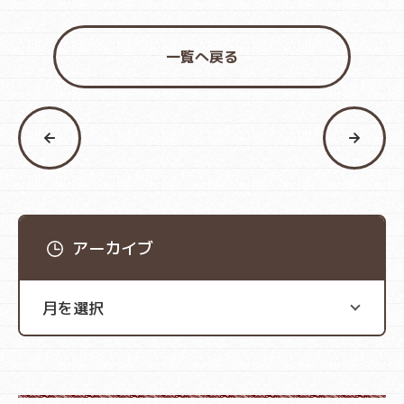
一覧へ戻る
アーカイブ