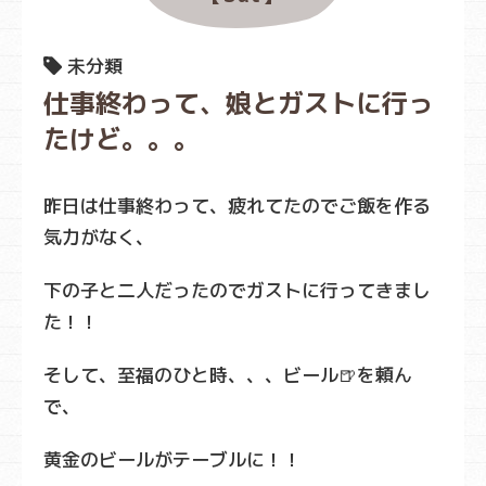
未分類
仕事終わって、娘とガストに行っ
たけど。。。
昨日は仕事終わって、疲れてたのでご飯を作る
気力がなく、
下の子と二人だったのでガストに行ってきまし
た！！
そして、至福のひと時、、、ビール🍺を頼ん
で、
黄金のビールがテーブルに！！