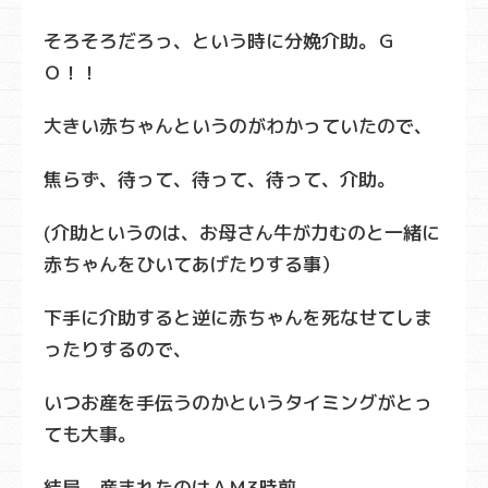
そろそろだろっ、という時に分娩介助。Ｇ
Ｏ！！
大きい赤ちゃんというのがわかっていたので、
焦らず、待って、待って、待って、介助。
(介助というのは、お母さん牛が力むのと一緒に
赤ちゃんをひいてあげたりする事）
下手に介助すると逆に赤ちゃんを死なせてしま
ったりするので、
いつお産を手伝うのかというタイミングがとっ
ても大事。
結局、産まれたのはＡＭ3時前。