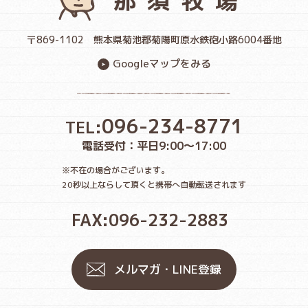
那須牧場
〒869-1102
熊本県菊池郡菊陽町原水鉄砲小路6004番地
Googleマップをみる
096-234-8771
TEL:
電話受付：平日9:00〜17:00
※不在の場合がございます。
20秒以上ならして頂くと携帯へ自動転送されます
FAX:096-232-2883
メルマガ・LINE登録