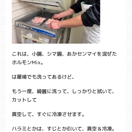
これは、小腸、シマ腸、あかセンマイを混ぜた
ホルモンMix。
は屠場でも洗ってあるけど、
もう一度、綺麗に洗って、しっかりと拭いて、
カットして
真空して、すぐに冷凍させます。
ハラミとかは、すじとか引いて、真空＆冷凍。