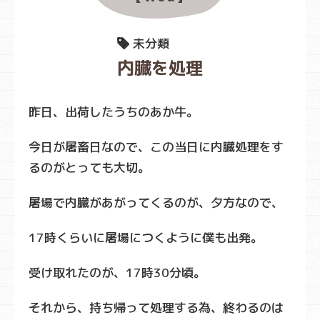
未分類
内臓を処理
昨日、出荷したうちのあか牛。
今日が屠畜日なので、この当日に内臓処理をす
るのがとっても大切。
屠場で内臓があがってくるのが、夕方なので、
17時くらいに屠場につくように僕も出発。
受け取れたのが、17時30分頃。
それから、持ち帰って処理する為、終わるのは