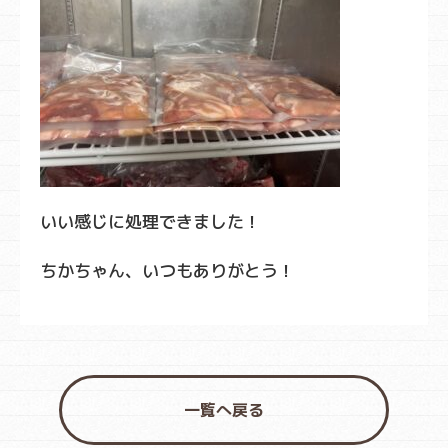
いい感じに処理できました！
ちかちゃん、いつもありがとう！
一覧へ戻る