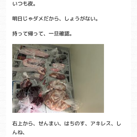
いつも夜。
明日じゃダメだから、しょうがない。
持って帰って、一旦確認。
右上から、せんまい、はちのす、アキレス、し
んね、