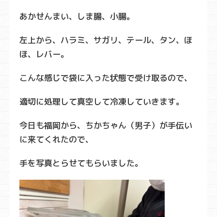
あかせんまい、しま腸、小腸。
左上から、ハラミ、サガリ、テール、タン、ほ
ほ、レバー。
こんな感じで袋に入った状態で受け取るので、
適切に処理して真空して冷凍していきます。
今日も福岡から、ちかちゃん（男子）が手伝い
に来てくれたので、
手を写真とらせてもらいました。