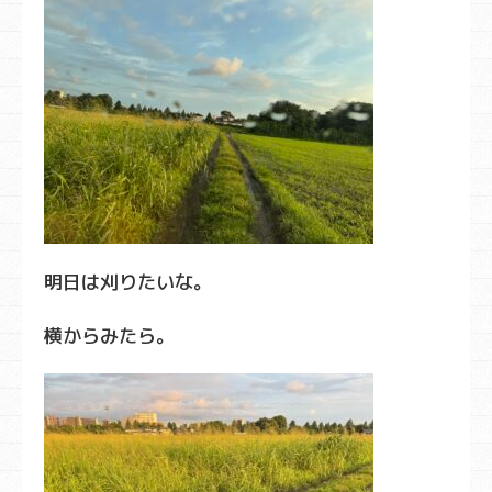
明日は刈りたいな。
横からみたら。