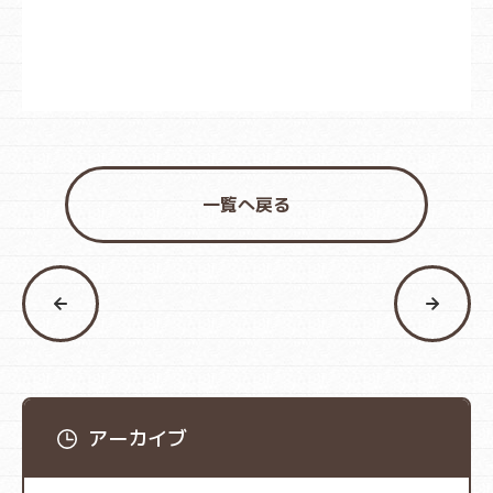
一覧へ戻る
アーカイブ