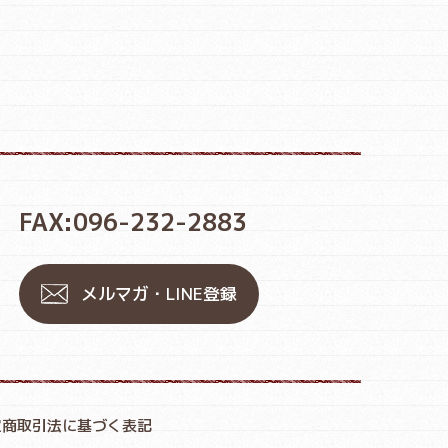
FAX:096-232-2883
メルマガ・LINE登録
定商取引法に基づく表記