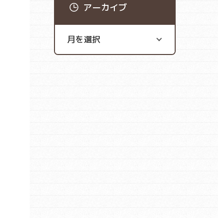
アーカイブ