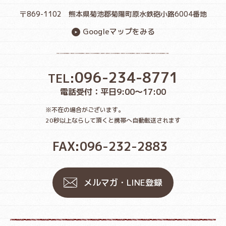
〒869-1102
熊本県菊池郡菊陽町原水鉄砲小路6004番地
Googleマップをみる
096-234-8771
TEL:
電話受付：平日9:00〜17:00
※不在の場合がございます。
20秒以上ならして頂くと携帯へ自動転送されます
FAX:096-232-2883
メルマガ・LINE登録