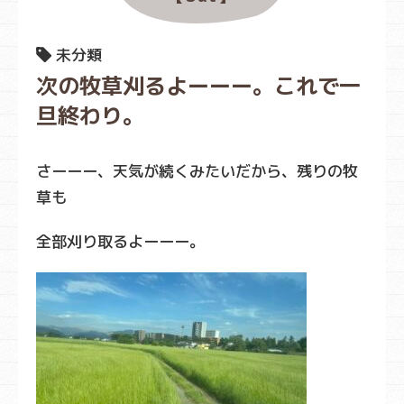
未分類
次の牧草刈るよーーー。これで一
旦終わり。
さーーー、天気が続くみたいだから、残りの牧
草も
全部刈り取るよーーー。