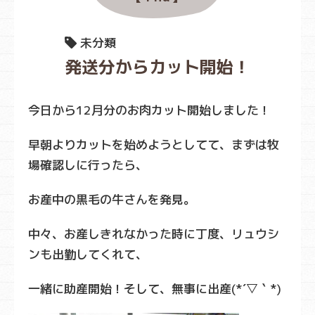
未分類
発送分からカット開始！
今日から12月分のお肉カット開始しました！
早朝よりカットを始めようとしてて、まずは牧
場確認しに行ったら、
お産中の黒毛の牛さんを発見。
中々、お産しきれなかった時に丁度、リュウシ
ンも出勤してくれて、
一緒に助産開始！そして、無事に出産(*´▽｀*)