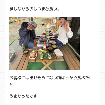
試しながら少しつまみ食い。
お客様には出せそうにない所ばっかり食べたけ
ど、
うまかったです！