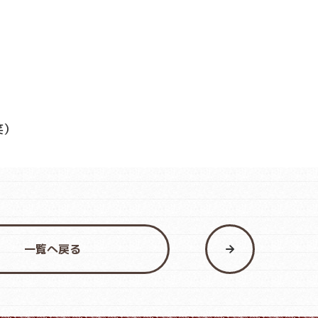
笑）
一覧へ戻る