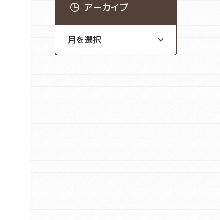
アーカイブ