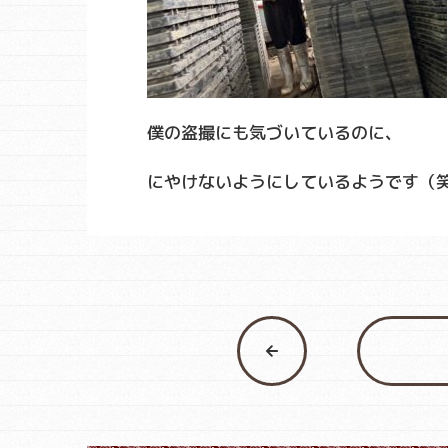
僕の盗撮にも気づいているのに、
にやけないようにしているようです（