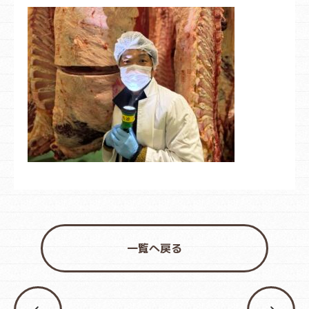
一覧へ戻る