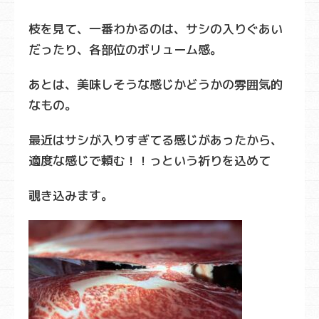
枝を見て、一番わかるのは、サシの入りぐあい
だったり、各部位のボリューム感。
あとは、美味しそうな感じかどうかの雰囲気的
なもの。
最近はサシが入りすぎてる感じがあったから、
適度な感じで頼む！！っという祈りを込めて
覗き込みます。