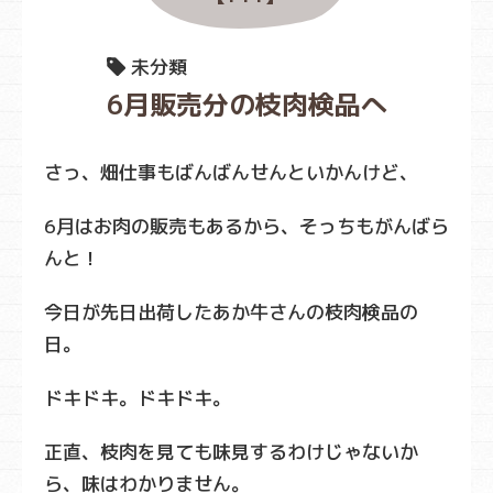
未分類
6月販売分の枝肉検品へ
さっ、畑仕事もばんばんせんといかんけど、
6月はお肉の販売もあるから、そっちもがんばら
んと！
今日が先日出荷したあか牛さんの枝肉検品の
日。
ドキドキ。ドキドキ。
正直、枝肉を見ても味見するわけじゃないか
ら、味はわかりません。