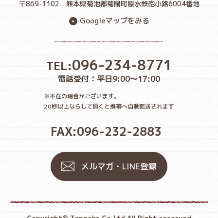
〒869-1102
熊本県菊池郡菊陽町原水鉄砲小路6004番地
Googleマップをみる
096-234-8771
TEL:
電話受付：平日9:00〜17:00
※不在の場合がございます。
20秒以上ならして頂くと携帯へ自動転送されます
FAX:096-232-2883
メルマガ・LINE登録