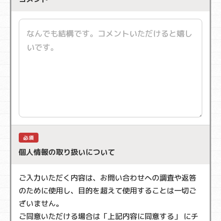
必須
個人情報の取り扱いについて
ご入力いただく内容は、お問い合わせへの調査や返答
のために使用し、目的を超えて使用することは一切ご
ざいません。
ご同意いただける場合は「上記内容に同意する」 にチ