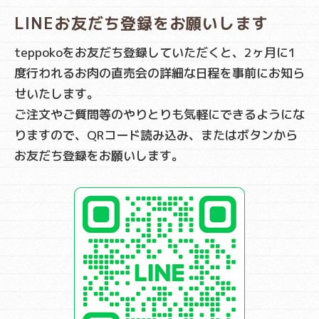
LINEお友だち登録をお願いします
teppokoをお友だち登録していただくと、2ヶ月に1
度行われるお肉の直売会の詳細な日程を事前にお知ら
せいたします。
ご注文やご質問等のやりとりも気軽にできるようにな
りますので、QRコード読み込み、またはボタンから
お友だち登録をお願いします。