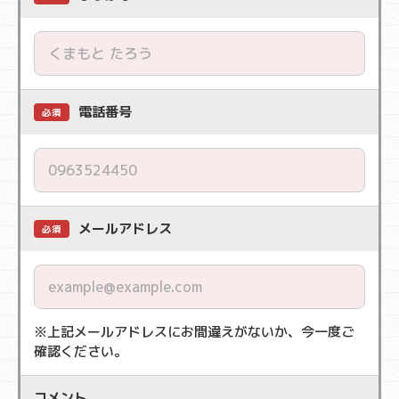
電話番号
必須
メールアドレス
必須
※上記メールアドレスにお間違えがないか、今一度ご
確認ください。
コメント