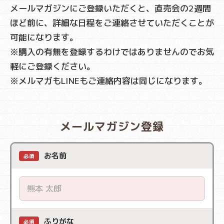
メールマガジンにご登録いただくと、直売会の2週間
ほど前に、詳細な日程をご連絡させていただくことが
可能になります。
※購入の有無を登録するわけではありませんのでお気
軽にご登録ください。
※メルマガもLINEもご連絡内容は同じになります。
メールマガジン登録
お名前
必須
ふりがな
必須