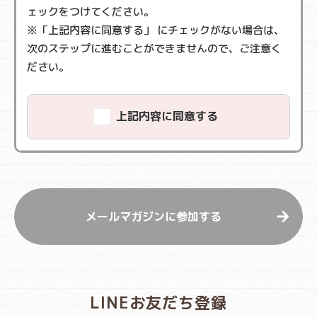
ェックをつけてください。
※「上記内容に同意する」 にチェックがない場合は、
次のステップに進むことができませんので、ご注意く
ださい。
上記内容に同意する
LINEお友だち登録