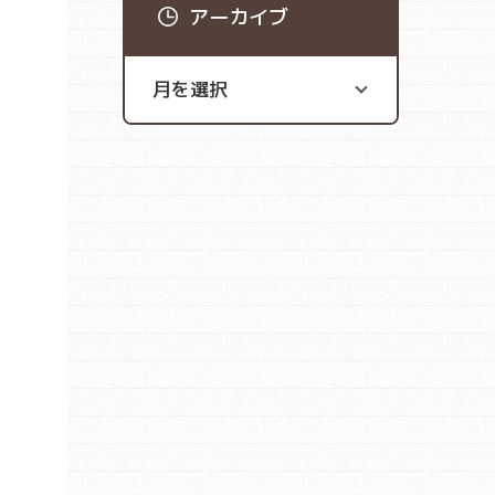
アーカイブ