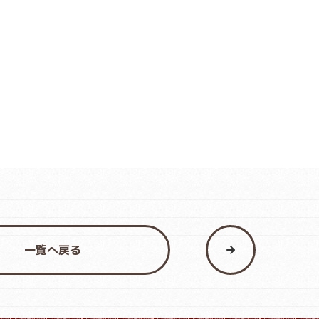
一覧へ戻る