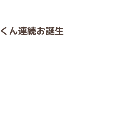
くん連続お誕生