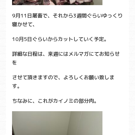
9月11日屠畜で、それから3週間ぐらいゆっくり
寝かせて、
10月5日ぐらいからカットしていく予定。
詳細な日程は、来週にはメルマガにてお知らせ
を
させて頂きますので、よろしくお願い致しま
す。
ちなみに、これがカイノミの部分肉。