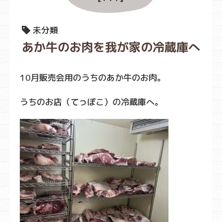
未分類
あか牛のお肉を我が家の冷蔵庫へ
10月販売会用のうちのあか牛のお肉。
うちのお店（てっぽこ）の冷蔵庫へ。