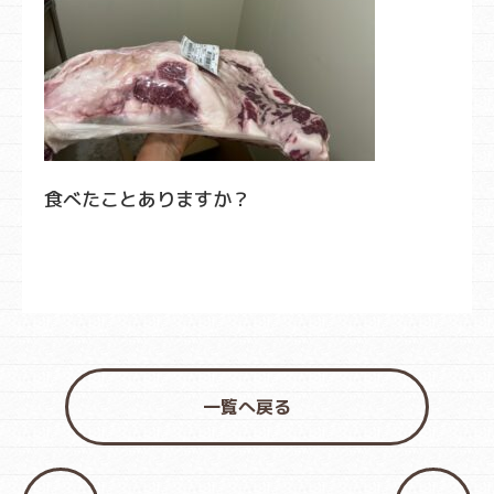
食べたことありますか？
一覧へ戻る