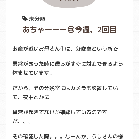
未分類
あちゃーーー😢今週、2回目
お産が近いお母さん牛は、分娩室という所で
異常があった時に僕らがすぐに対応できるよう
休ませています。
だから、その分娩室にはカメラも設置してい
て、夜中とかに
異常が起きてないか確認しているのです
が、、、
その確認した際。。。なーんか、うしさんの様