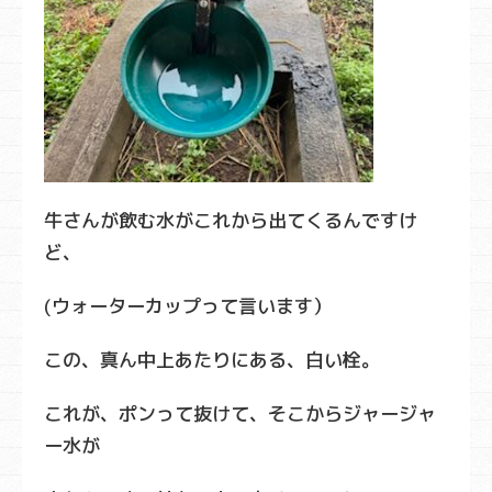
牛さんが飲む水がこれから出てくるんですけ
ど、
(ウォーターカップって言います）
この、真ん中上あたりにある、白い栓。
これが、ポンって抜けて、そこからジャージャ
ー水が