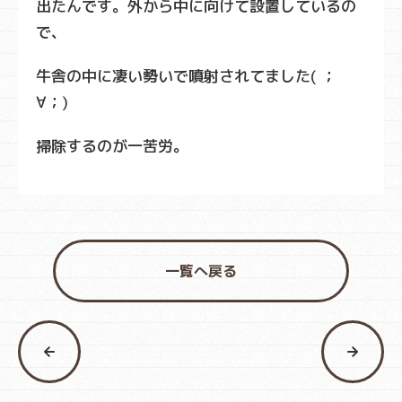
出たんです。外から中に向けて設置しているの
で、
牛舎の中に凄い勢いで噴射されてました( ；
∀；)
掃除するのが一苦労。
一覧へ戻る