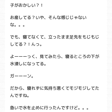
子がおかしい？！
お産してる？いや、そんな感じじゃない
な。。。
でも、寝てなくて、立ったまま足先をもじもじ
してる？！んっ。
よーーーっく、見てみたら、寝るところの下が
水浸しになってる。
ガーーーン。
だから、寝れずに気持ち悪くてモジモジしてた
んですね。
急いで水を止めに行ったんですけど。。。