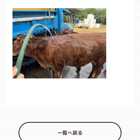
一覧へ戻る