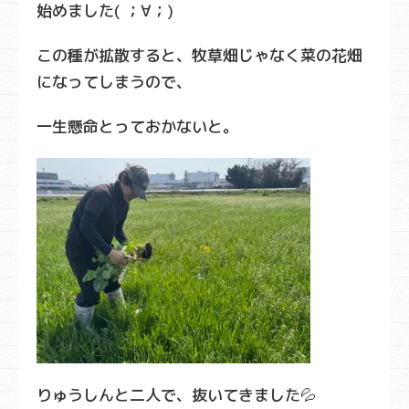
始めました( ；∀；)
この種が拡散すると、牧草畑じゃなく菜の花畑
になってしまうので、
一生懸命とっておかないと。
りゅうしんと二人で、抜いてきました💦