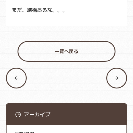
まだ、結構あるな。。。
一覧へ戻る
アーカイブ