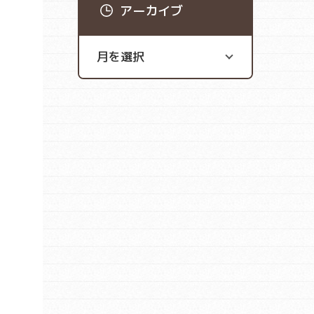
アーカイブ