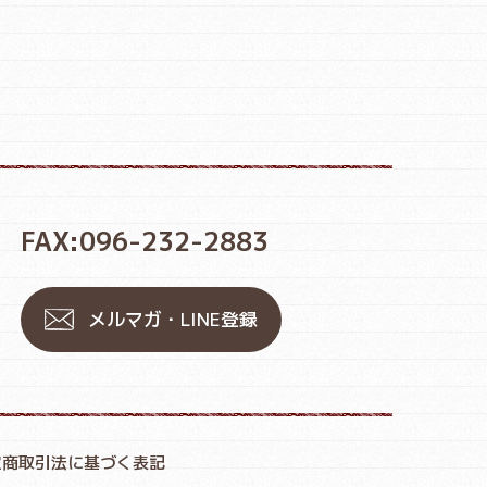
FAX:096-232-2883
メルマガ・LINE登録
定商取引法に基づく表記