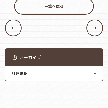
一覧へ戻る
アーカイブ