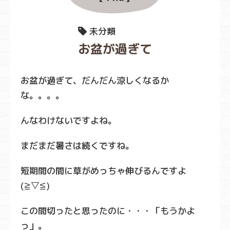
未分類
お盆が過ぎて
お盆が過ぎて、だんだん涼しくなるか
な。。。。
んなわけないですよね。
まだまだ暑さは続くですね。
短期間の間に草がめっちゃ伸びるんですよ
(≧▽≦)
この間切ったと思ったのに・・・「もうかよ
っ」。