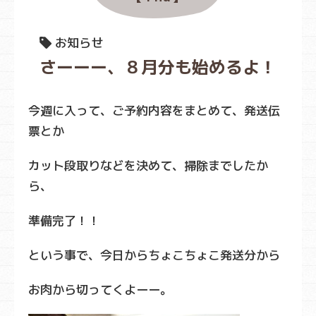
お知らせ
さーーー、８月分も始めるよ！
今週に入って、ご予約内容をまとめて、発送伝
票とか
カット段取りなどを決めて、掃除までしたか
ら、
準備完了！！
という事で、今日からちょこちょこ発送分から
お肉から切ってくよーー。