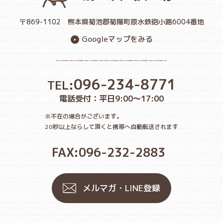
〒869-1102
熊本県菊池郡菊陽町原水鉄砲小路6004番地
Googleマップをみる
096-234-8771
TEL:
電話受付：平日9:00〜17:00
※不在の場合がございます。
20秒以上ならして頂くと携帯へ自動転送されます
FAX:096-232-2883
メルマガ・LINE登録