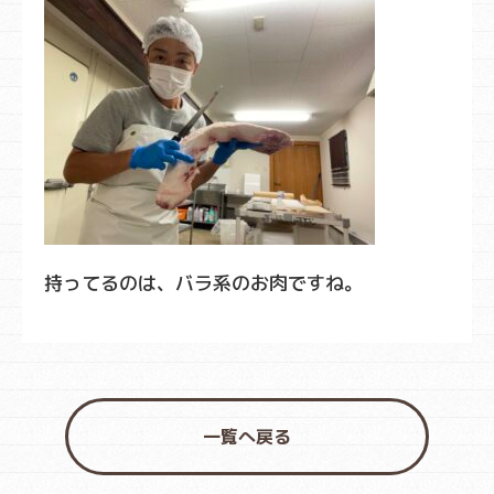
持ってるのは、バラ系のお肉ですね。
一覧へ戻る