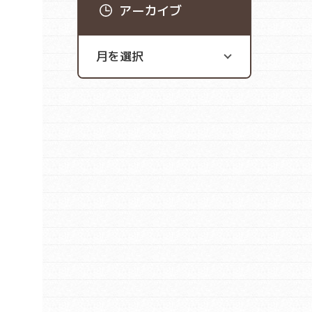
アーカイブ