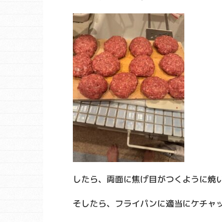
したら、両面に焦げ目がつくように焼
そしたら、フライパンに適当にケチャ