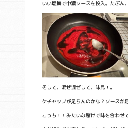
いい塩梅で中濃ソースを投入。たぶん
そして、混ぜ混ぜして、味見！。
ケチャップが足らんのかな？ソースが
こっち！！みたいな賭けで味を合わせ