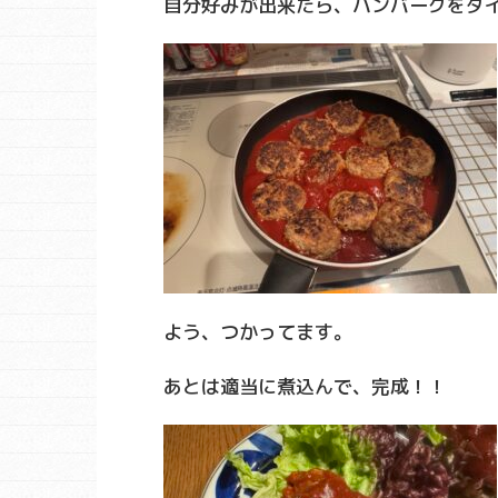
自分好みが出来たら、ハンバーグをダ
よう、つかってます。
あとは適当に煮込んで、完成！！