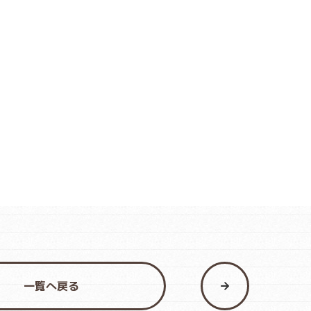
一覧へ戻る