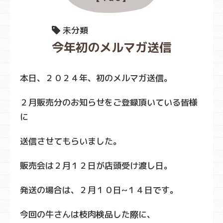
未分類
今年初のメルマガ送信
本日、２０２４年、初のメルマガ送信。
２月販売分のお知らせをご登録頂いている皆様
に
送信させてもらいました。
販売会は２月１２日が店頭受け渡し日。
発送の場合は、２月１０日~１４日です。
今回の牛さんは枝肉検品した際に、