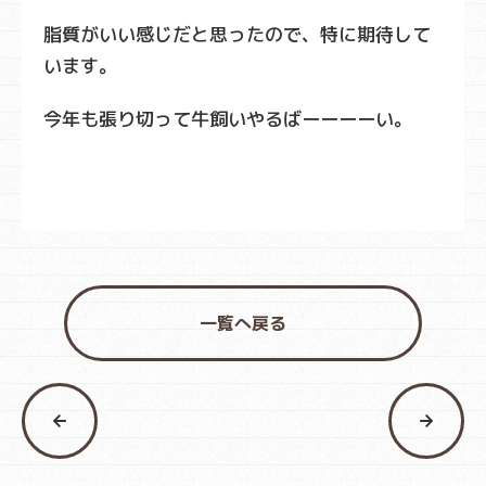
脂質がいい感じだと思ったので、特に期待して
います。
今年も張り切って牛飼いやるばーーーーい。
一覧へ戻る