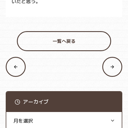
いたと思う。
一覧へ戻る
アーカイブ