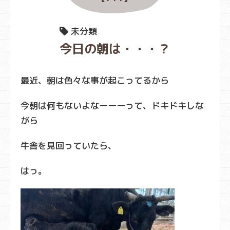
未分類
今日の朝は・・・？
最近、朝は色々な事が起こってるから
今朝は何もないよなーーーって、ドキドキしな
がら
牛舎を見回っていたら、
はっ。