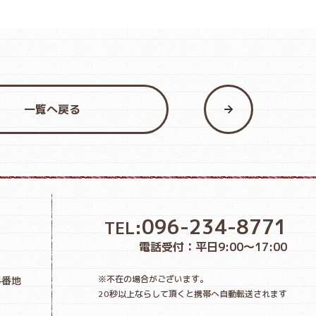
一覧へ戻る
096-234-8771
TEL:
電話受付：平日9:00〜17:00
※不在の場合がございます。
4番地
20秒以上ならして頂くと携帯へ自動転送されます