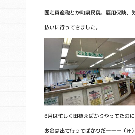
固定資産税とか町県民税、雇用保険、
払いに行ってきました。
6月は忙しく田植えばかりやってたのに
お金は出て行ってばかりだーーー（汗