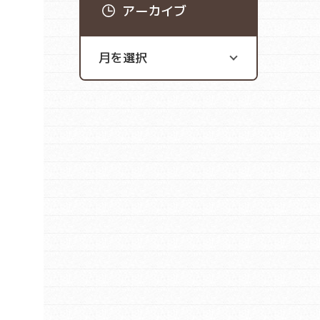
アーカイブ
よ