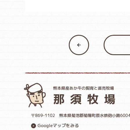
熊本県産あか牛の飼育と直売牧場
那須牧場
〒869-1102
熊本県菊池郡菊陽町原水鉄砲小路600
Googleマップをみる