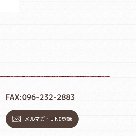
FAX:096-232-2883
メルマガ・LINE登録