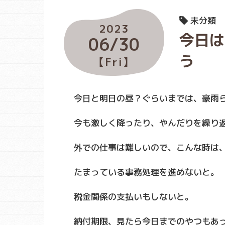
未分類
2023
今日は
06/30
う
【Fri】
今日と明日の昼？ぐらいまでは、豪雨
今も激しく降ったり、やんだりを繰り
外での仕事は難しいので、こんな時は
たまっている事務処理を進めないと。
税金関係の支払いもしないと。
納付期限、見たら今日までのやつもあって