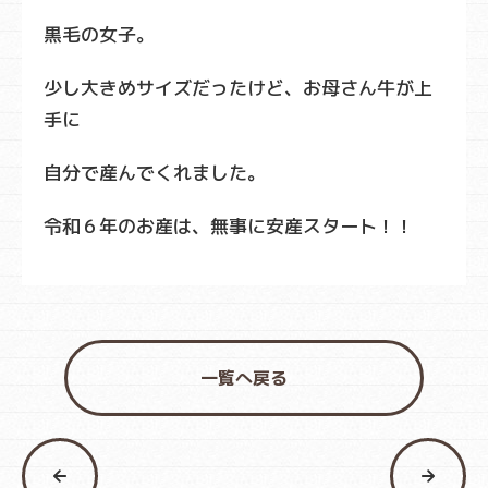
黒毛の女子。
少し大きめサイズだったけど、お母さん牛が上
手に
自分で産んでくれました。
令和６年のお産は、無事に安産スタート！！
一覧へ戻る