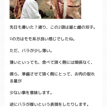
先日も書いた？通り、この2頭は雄と雌の双子。
♀の方はモモ系が良い感じでしたね。
ただ、バラが少し薄い。
薄いといっても、食べて頂く側には関係なく、
僕ら、準備させて頂く側にとって、お肉の取れ
る量が
少ない事を意味します。
逆にバラが厚いという表現をしたりします。