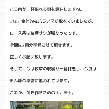
バラ肉が一杯取れる事を意味しますね。
♂は、全体的なバランスが取れていましたが、
ロース系は結構サシが強かったです。
今回は2頭分準備させて頂きます。
宜しくお願い致します。
そして、今は牧草の収穫が一旦終息し、今度は
田んぼの準備に追われています。
これが、苗を作るための土。床土。