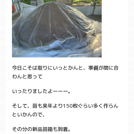
今日こそは取りにいっとかんと、準備が間に合
わんと思って
いったりましたよーーー。
そして、苗も来年より150枚ぐらい多く作らん
といかんので、
その分の新品苗箱も到着。