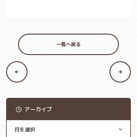
一覧へ戻る
アーカイブ