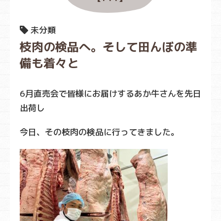
未分類
枝肉の検品へ。そして田んぼの準
備も着々と
6月直売会で皆様にお届けするあか牛さんを先日
出荷し
今日、その枝肉の検品に行ってきました。