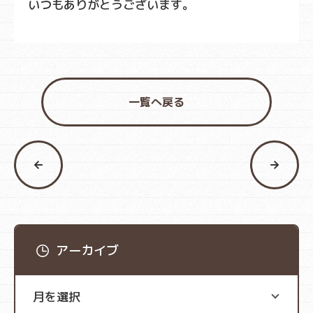
いつもありがとうございます。
一覧へ戻る
アーカイブ