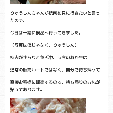
りゅうしんちゃんが枝肉を見に行きたいと言っ
たので、
今日は一緒に検品へ行ってきました。
（写真は僕じゃなく、りゅうしん）
枝肉がずらりと並ぶ中、うちのあか牛は
通常の販売ルートではなく、自分で持ち帰って
直接お客様に販売するので、持ち帰りのお札が
貼ってあります。