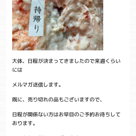
大体、日程が決まってきましたので来週くらい
には
メルマガ送信します。
既に、売り切れの品もございますので、
日程が関係ない方はお早目のご予約お待ちして
おります。