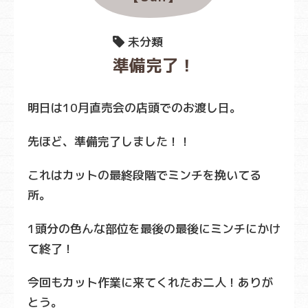
未分類
準備完了！
明日は10月直売会の店頭でのお渡し日。
先ほど、準備完了しました！！
これはカットの最終段階でミンチを挽いてる
所。
1頭分の色んな部位を最後の最後にミンチにかけ
て終了！
今回もカット作業に来てくれたお二人！ありが
とう。