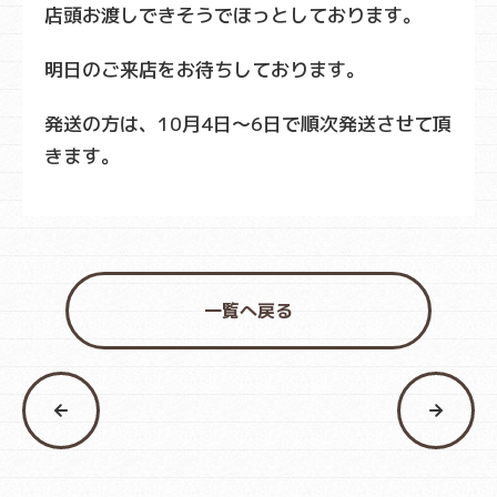
店頭お渡しできそうでほっとしております。
明日のご来店をお待ちしております。
発送の方は、10月4日～6日で順次発送させて頂
きます。
一覧へ戻る