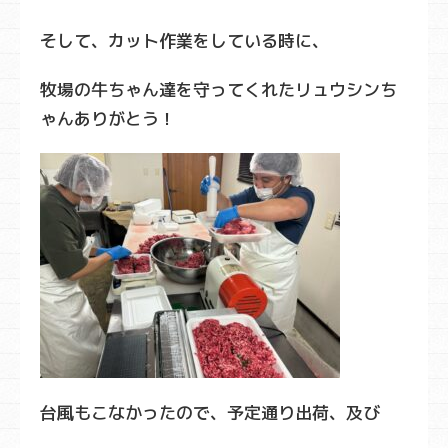
そして、カット作業をしている時に、
牧場の牛ちゃん達を守ってくれたリュウシンち
ゃんありがとう！
台風もこなかったので、予定通り出荷、及び