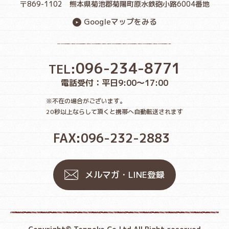
〒869-1102
熊本県菊池郡菊陽町原水鉄砲小路6004番地
Googleマップをみる
096-234-8771
TEL:
電話受付：平日9:00〜17:00
※不在の場合がございます。
20秒以上ならして頂くと携帯へ自動転送されます
FAX:096-232-2883
メルマガ・LINE登録