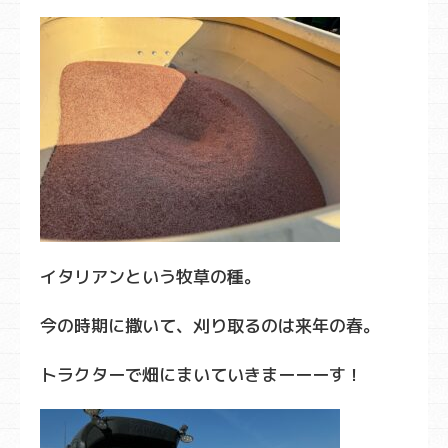
イタリアンという牧草の種。
今の時期に撒いて、刈り取るのは来年の春。
トラクターで畑にまいていきまーーーす！