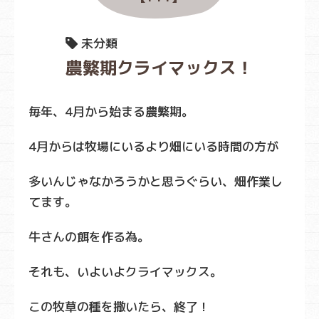
未分類
農繁期クライマックス！
毎年、4月から始まる農繁期。
4月からは牧場にいるより畑にいる時間の方が
多いんじゃなかろうかと思うぐらい、畑作業し
てます。
牛さんの餌を作る為。
それも、いよいよクライマックス。
この牧草の種を撒いたら、終了！