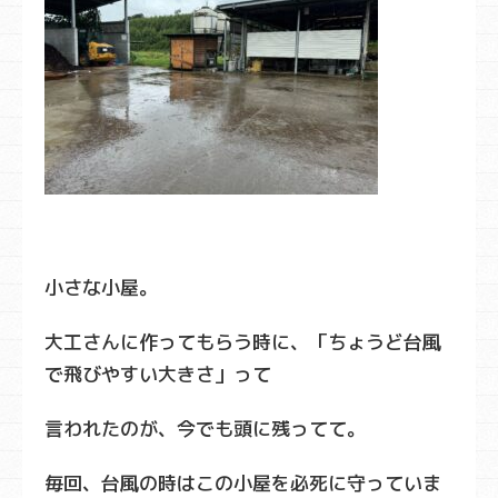
小さな小屋。
大工さんに作ってもらう時に、「ちょうど台風
で飛びやすい大きさ」って
言われたのが、今でも頭に残ってて。
毎回、台風の時はこの小屋を必死に守っていま