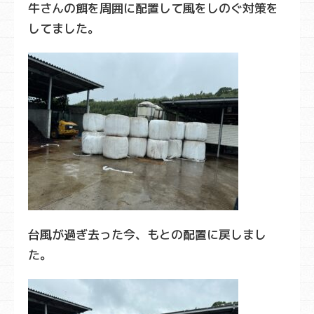
牛さんの餌を周囲に配置して風をしのぐ対策を
してました。
台風が過ぎ去った今、もとの配置に戻しまし
た。