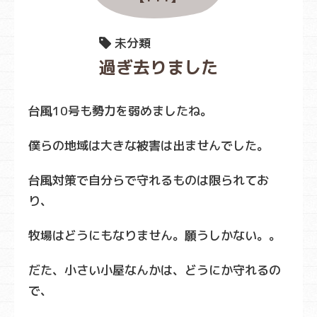
未分類
過ぎ去りました
台風10号も勢力を弱めましたね。
僕らの地域は大きな被害は出ませんでした。
台風対策で自分らで守れるものは限られてお
り、
牧場はどうにもなりません。願うしかない。。
だた、小さい小屋なんかは、どうにか守れるの
で、