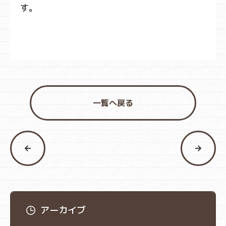
す。
一覧へ戻る
アーカイブ