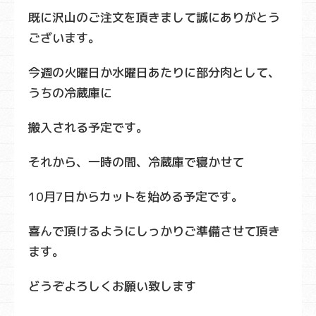
既に沢山のご注文を頂きまして誠にありがとう
ございます。
今週の火曜日か水曜日あたりに部分肉として、
うちの冷蔵庫に
搬入される予定です。
それから、一時の間、冷蔵庫で寝かせて
10月7日からカットを始める予定です。
喜んで頂けるようにしっかりご準備させて頂き
ます。
どうぞよろしくお願い致します