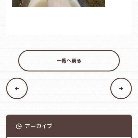
一覧へ戻る
アーカイブ