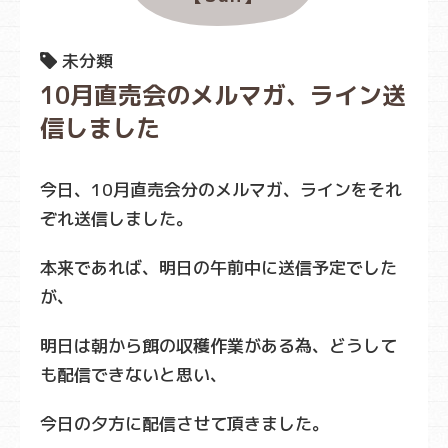
未分類
10月直売会のメルマガ、ライン送
信しました
今日、10月直売会分のメルマガ、ラインをそれ
ぞれ送信しました。
本来であれば、明日の午前中に送信予定でした
が、
明日は朝から餌の収穫作業がある為、どうして
も配信できないと思い、
今日の夕方に配信させて頂きました。